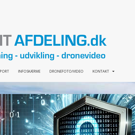
PPORT
INFOSKÆRME
DRONEFOTO/VIDEO
KONTAKT