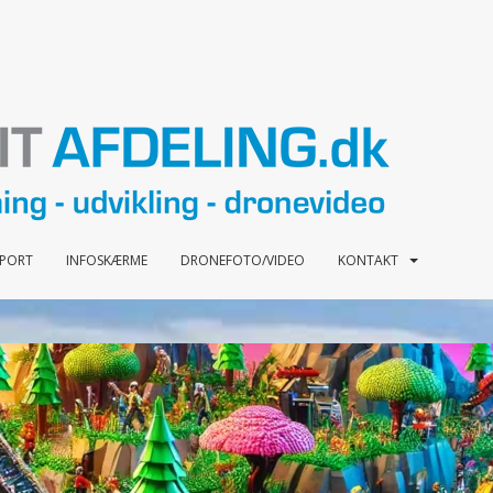
PPORT
INFOSKÆRME
DRONEFOTO/VIDEO
KONTAKT