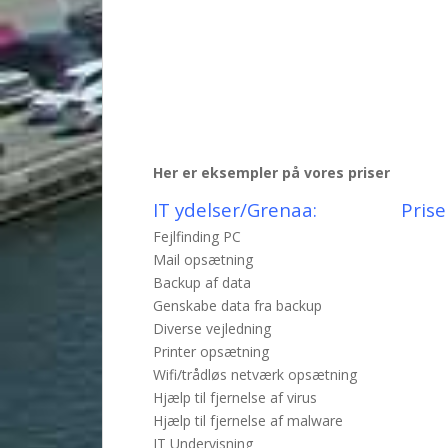
Her er eksempler på vores priser
IT ydelser/Grenaa:
Prise
Fejlfinding PC
Mail opsætning
Backup af data
Genskabe data fra backup
Diverse vejledning
Printer opsætning
Wifi/trådløs netværk opsætning
Hjælp til fjernelse af virus
Hjælp til fjernelse af malware
IT Undervisning