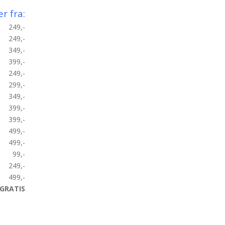
er fra:
249,-
249,-
349,-
399,-
249,-
299,-
349,-
399,-
399,-
499,-
499,-
99,-
249,-
499,-
GRATIS