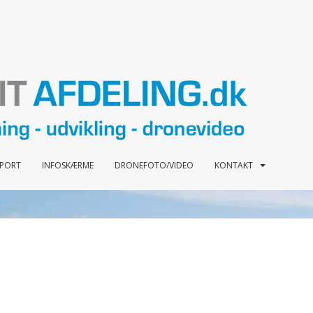
PPORT
INFOSKÆRME
DRONEFOTO/VIDEO
KONTAKT