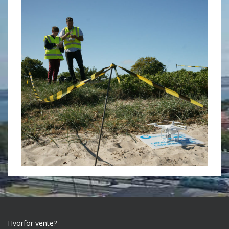
Hvorfor vente?