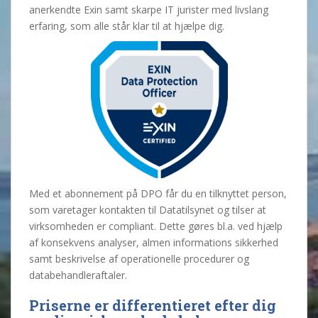
anerkendte Exin samt skarpe IT jurister med livslang
erfaring, som alle står klar til at hjælpe dig.
Med et abonnement på DPO får du en tilknyttet person,
som varetager kontakten til Datatilsynet og tilser at
virksomheden er compliant. Dette gøres bl.a. ved hjælp
af konsekvens analyser, almen informations sikkerhed
samt beskrivelse af operationelle procedurer og
databehandleraftaler.
Priserne er differentieret efter dig