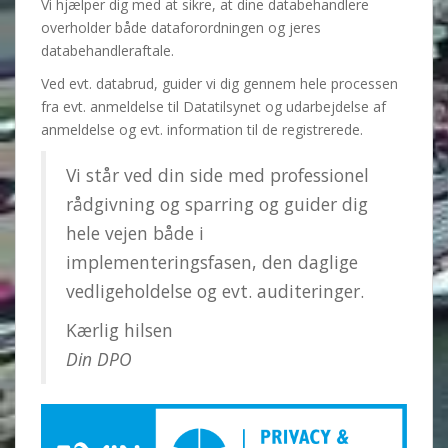
Vi hjælper dig med at sikre, at dine databehandlere
overholder både dataforordningen og jeres
databehandleraftale.
Ved evt. databrud, guider vi dig gennem hele processen
fra evt. anmeldelse til Datatilsynet og udarbejdelse af
anmeldelse og evt. information til de registrerede.
Vi står ved din side med professionel
rådgivning og sparring og guider dig
hele vejen både i
implementeringsfasen, den daglige
vedligeholdelse og evt. auditeringer.
Kærlig hilsen
Din DPO