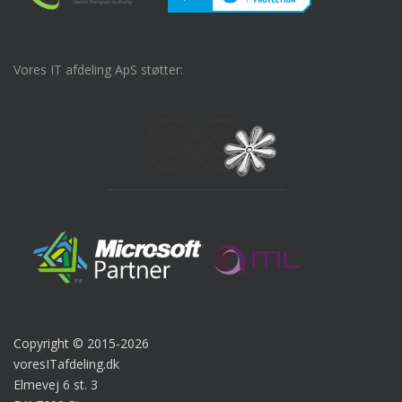
Vores IT afdeling ApS støtter:
Copyright © 2015-2026
voresITafdeling.dk
Elmevej 6 st. 3