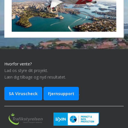
Hvorfor vente?
Lad os styre dit projekt.
Læn dig tilbage og nyd resultatet.
SA Viruscheck
Fjernsupport
.