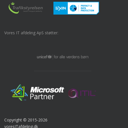
Vores IT afdeling ApS støtter:
Copyright © 2015-2026
voresITafdeling.dk