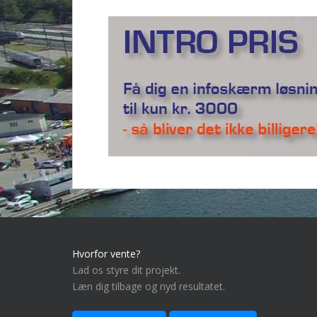
Hvorfor vente?
Lad os styre dit projekt.
Læn dig tilbage og nyd resultatet.