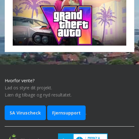
Hvorfor vente?
Lad os styre dit projekt.
Læn dig tilbage og nyd resultatet.
SA Viruscheck
Fjernsupport
.