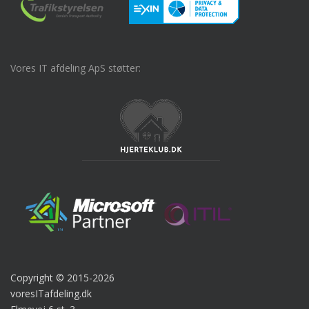
Vores IT afdeling ApS støtter:
Copyright © 2015-2026
voresITafdeling.dk